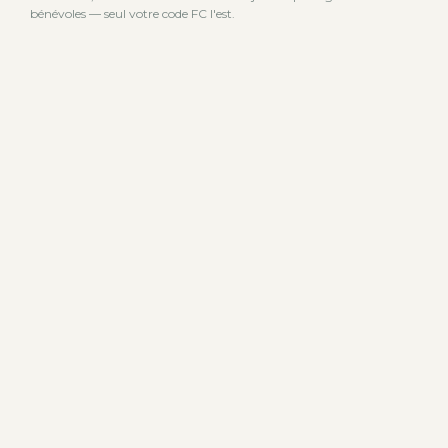
bénévoles — seul votre code FC l'est.