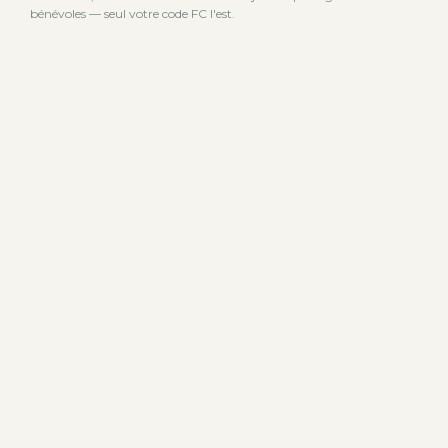
bénévoles — seul votre code FC l'est.